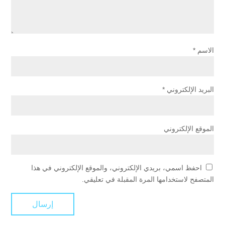
الاسم
*
البريد الإلكتروني
*
الموقع الإلكتروني
احفظ اسمي، بريدي الإلكتروني، والموقع الإلكتروني في هذا
المتصفح لاستخدامها المرة المقبلة في تعليقي.