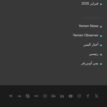
فبراير 2020
تصنيفات
Yemen News
Yemen Observer
أخبار اليمن
رئيسي
يمن أوبزرفر