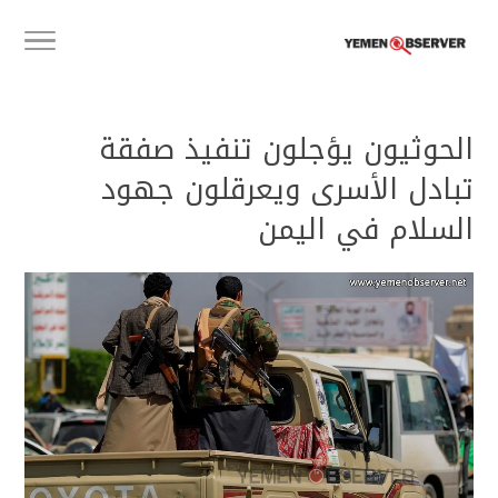
الحوثيون يؤجلون تنفيذ صفقة
تبادل الأسرى ويعرقلون جهود
السلام في اليمن