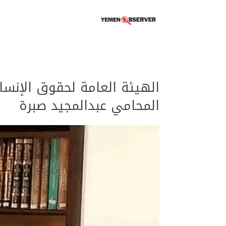
الهيئة العامة لحقوق الإنسا
المحامي عبدالمجيد صبرة