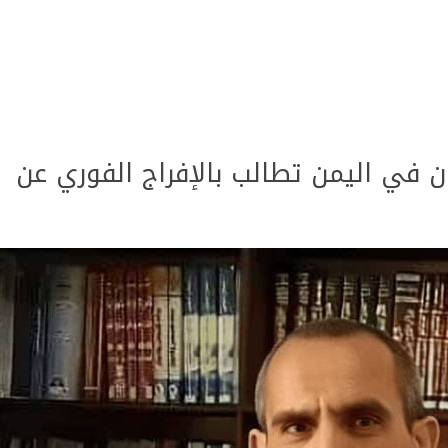
ن في اليمن تطالب بالإفراج الفوري عن