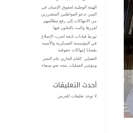
الهيئة الوطنية لحقوق الإنسان في
اليمن تدعو المواطنين المتضررين
من الانتهاكات إلى رفع مظالمهم
لفرزها والبت بالتعاون فيها
تورط قيادات تابعة لحزب الإصلاح
في المؤسسة العسكرية والأمنية
بقضايا إنتهاكات حقوقية
العقيلي: العام الجاري عام النصر
ومؤشر العمليات يتجه نحو صنعاء
أحدث التعليقات
لا توجد تعليقات للعرض.