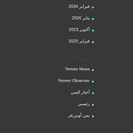
فبراير 2026
يناير 2026
أكتوبر 2023
فبراير 2020
تصنيفات
Yemen News
Yemen Observer
أخبار اليمن
رئيسي
يمن أوبزرفر