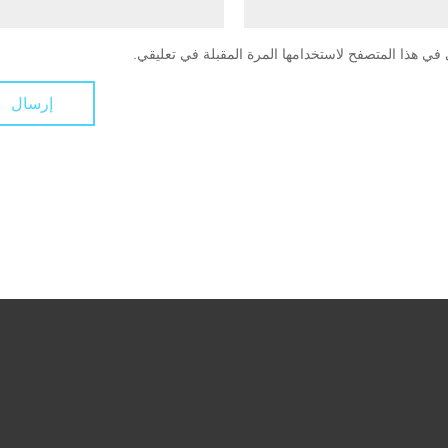
في هذا المتصفح لاستخدامها المرة المقبلة في تعليقي.