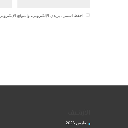
احفظ اسمي، بريدي الإلكتروني، والموقع الإلكتروني 
الأرشيف
مارس 2026