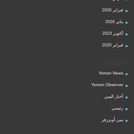
فبراير 2026
يناير 2026
أكتوبر 2023
فبراير 2020
تصنيفات
Yemen News
Yemen Observer
أخبار اليمن
رئيسي
يمن أوبزرفر