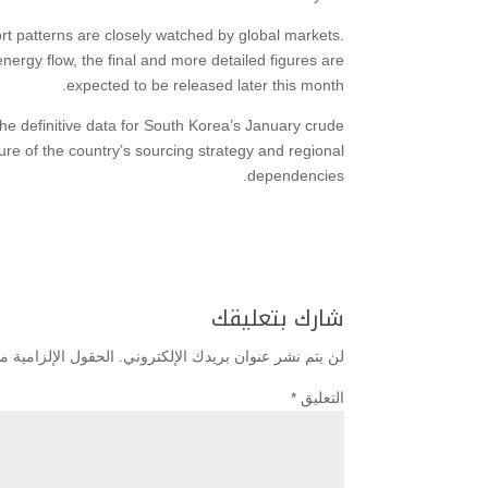
rt patterns are closely watched by global markets.
energy flow, the final and more detailed figures are
expected to be released later this month.
the definitive data for South Korea’s January crude
ure of the country’s sourcing strategy and regional
dependencies.
شارك بتعليقك
لن يتم نشر عنوان بريدك الإلكتروني.
الحقول الإلزامية مش
التعليق
*