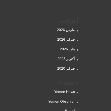
الأرشيف
مارس 2026
فبراير 2026
يناير 2026
أكتوبر 2023
فبراير 2020
تصنيفات
Yemen News
Yemen Observer