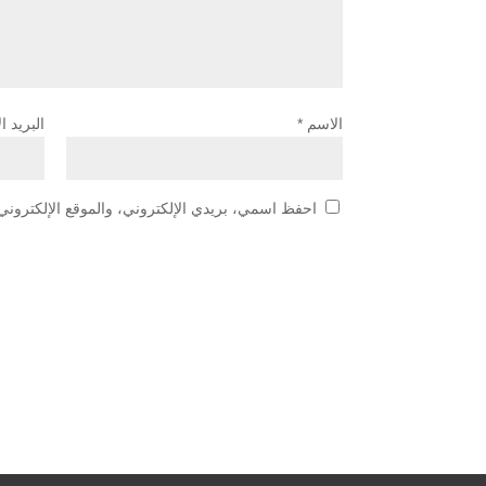
الاسم
*
البريد ا
احفظ اسمي، بريدي الإلكتروني، والموقع الإلكتروني 