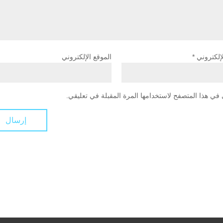
لإلكتروني
*
الموقع الإلكتروني
في هذا المتصفح لاستخدامها المرة المقبلة في تعليقي.